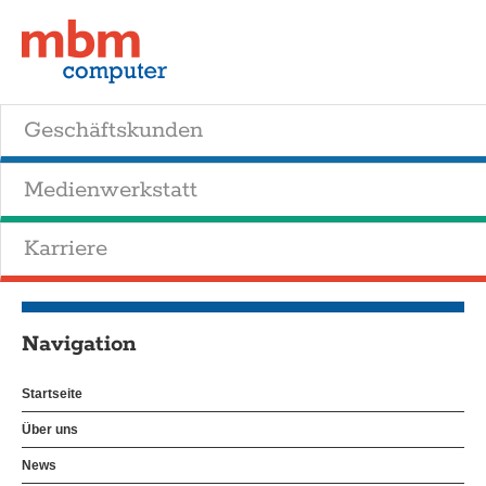
Geschäftskunden
Medienwerkstatt
Karriere
Navigation
Startseite
Über uns
News