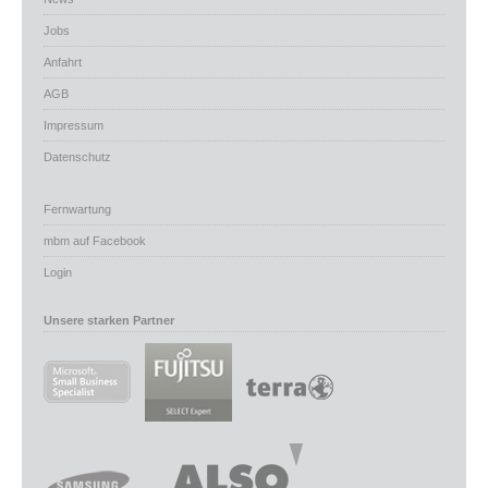
Jobs
Anfahrt
AGB
Impressum
Datenschutz
Fernwartung
mbm auf Facebook
Login
Unsere starken Partner