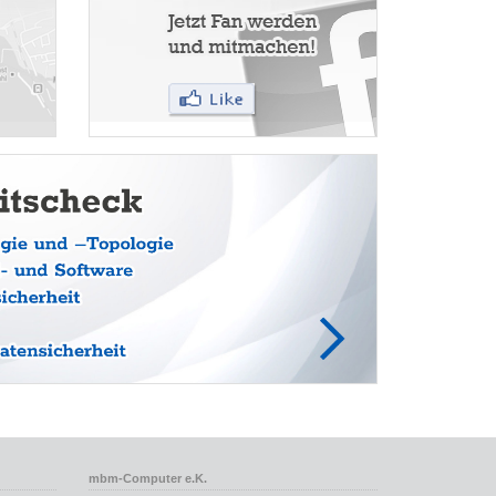
mbm-Computer e.K.