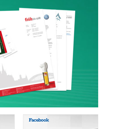
Facebook