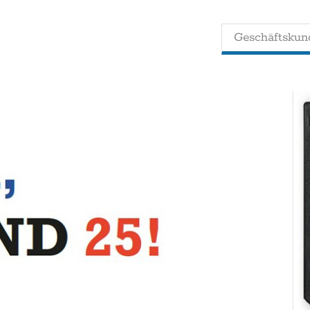
Geschäftskun