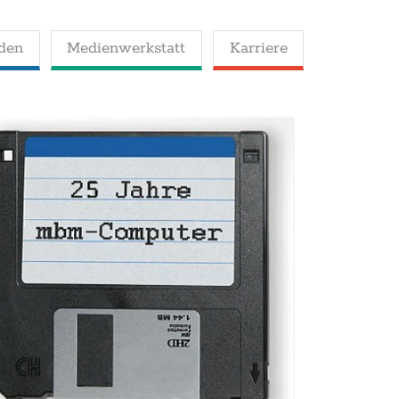
den
Medienwerkstatt
Karriere