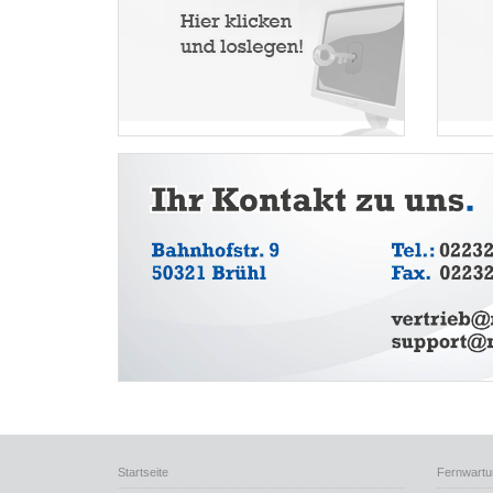
Startseite
Fernwartu