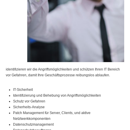
identifizieren wir die Angriffsmöglichkeiten und schützen Ihren IT Bereich
vor Gefahren, damit Ihre Geschäftsprozesse reibungslos ablaufen.
IT-Sicherheit
Identifizierung und Behebung von Angriffsmöglichkeiten
Schutz vor Gefahren
Sicherheits-Analyse
Patch Management für Server, Clients, und aktive
Netztwerkkomponenten
Datenschutzmanagement