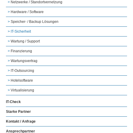
Netzwerke / Standortvernetzung
Hardware / Software
Speicher- / Backup Lösungen
IT-Sicherheit
Wartung / Support
Finanzierung
Wartungsvertrag
IT-Outsourcing
Hotelsoftware
Virtualisierung
IT-Check
Starke Partner
Kontakt / Anfrage
Ansprechpartner