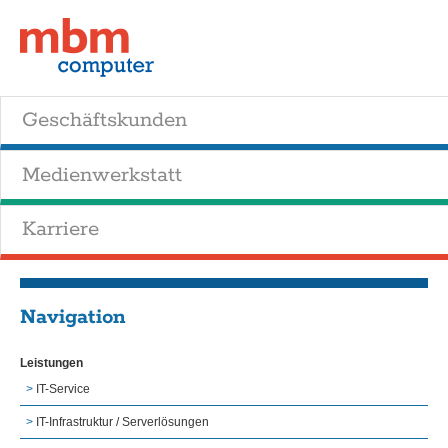
Geschäftskunden
Medienwerkstatt
Karriere
Navigation
Leistungen
IT-Service
IT-Infrastruktur / Serverlösungen