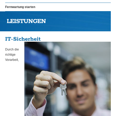
Fernwartung starten
LEISTUNGEN
IT-Sicherheit
Durch die
richtige
Vorarbeit,