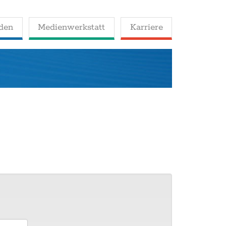
den
Medienwerkstatt
Karriere