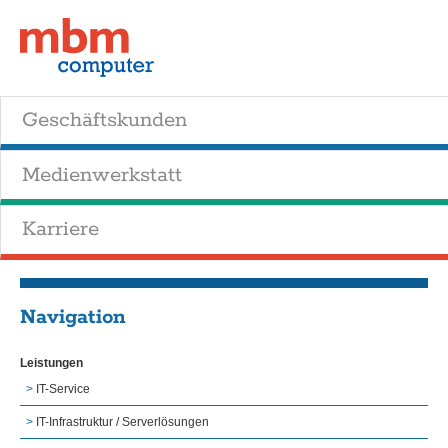
Geschäftskunden
Medienwerkstatt
Karriere
Navigation
Leistungen
IT-Service
IT-Infrastruktur / Serverlösungen