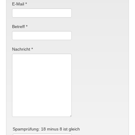
E-Mail
*
Betreff
*
Nachricht
*
Spamprüfung: 18 minus 8 ist gleich