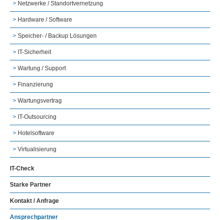
Netzwerke / Standortvernetzung
Hardware / Software
Speicher- / Backup Lösungen
IT-Sicherheit
Wartung / Support
Finanzierung
Wartungsvertrag
IT-Outsourcing
Hotelsoftware
Virtualisierung
IT-Check
Starke Partner
Kontakt / Anfrage
Ansprechpartner