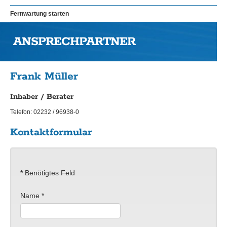
Fernwartung starten
ANSPRECHPARTNER
Frank Müller
Inhaber / Berater
Telefon:
02232 / 96938-0
Kontaktformular
*
Benötigtes Feld
Name
*